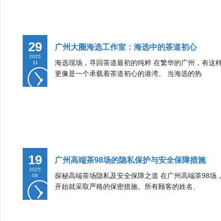
29
广州大圈海选工作室：海选中的茶道初心
2025
海选现场，寻回茶道最初的纯粹 在繁华的广州，有这
11
更像是一个承载着茶道初心的港湾。 当海选的热
19
广州高端茶98场的隐私保护与安全保障措施
2025
探秘高端茶场隐私及安全保障之道 在广州高端茶98
09
开始就采取严格的保密措施。所有顾客的姓名、