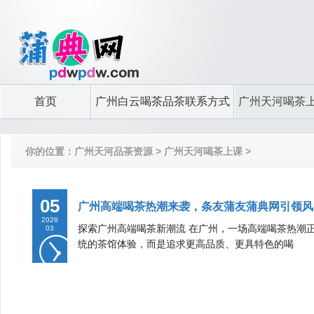
首页
广州白云喝茶品茶联系方式
广州天河喝茶
你的位置：
广州天河品茶资源
>
广州天河喝茶上课
>
05
广州高端喝茶热潮来袭，条友蒲友蒲典网引领风
2026
探索广州高端喝茶新潮流 在广州，一场高端喝茶热潮
03
统的茶馆体验，而是追求更高品质、更具特色的喝