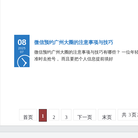
08
微信预约广州大圈的注意事项与技巧
2025
微信预约广州大圈的注意事项与技巧有哪些？ 一位年轻
07
准时去抢号 。而且要把个人信息提前填好
共
3
页
1
首页
2
3
下一页
末页