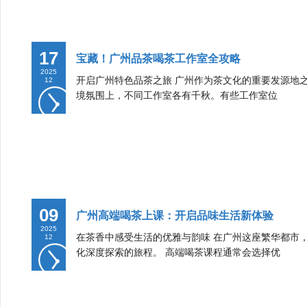
17
宝藏！广州品茶喝茶工作室全攻略
2025
开启广州特色品茶之旅 广州作为茶文化的重要发源地
12
境氛围上，不同工作室各有千秋。有些工作室位
09
广州高端喝茶上课：开启品味生活新体验
2025
在茶香中感受生活的优雅与韵味 在广州这座繁华都市
12
化深度探索的旅程。 高端喝茶课程通常会选择优