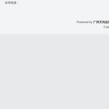
友情链接：
Powered by
广州天河品
Cop